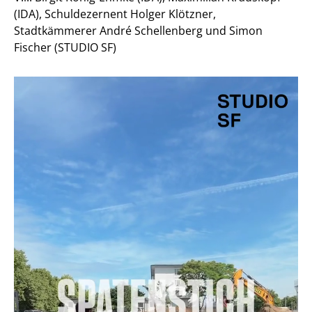
(IDA), Schuldezernent Holger Klötzner,
Stadtkämmerer André Schellenberg und Simon
Fischer (STUDIO SF)
Projekte