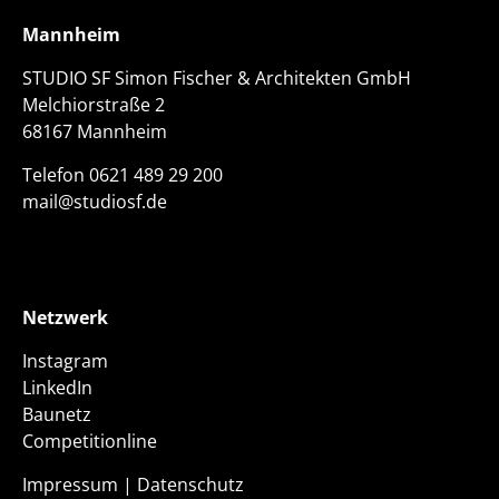
Mannheim
STUDIO SF Simon Fischer & Architekten GmbH
Melchiorstraße 2
68167 Mannheim
Telefon
0621 489 29 200
mail@studiosf.de
Netzwerk
Instagram
LinkedIn
Baunetz
Competitionline
Impressum
|
Datenschutz