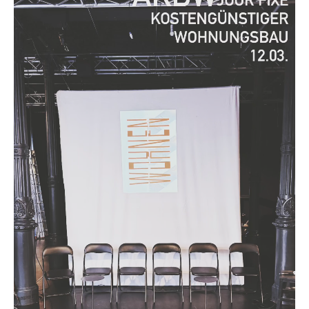
Jubiläumsbroschüre 2013-2023