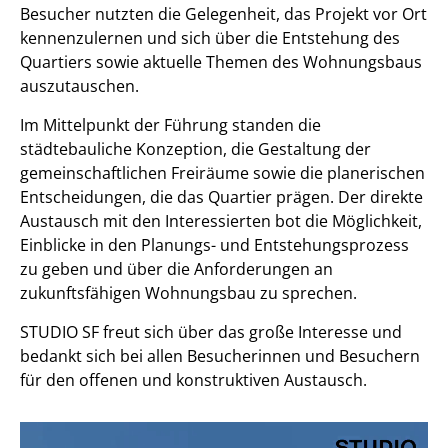
Besucher nutzten die Gelegenheit, das Projekt vor Ort
kennenzulernen und sich über die Entstehung des
Quartiers sowie aktuelle Themen des Wohnungsbaus
auszutauschen.
Im Mittelpunkt der Führung standen die
städtebauliche Konzeption, die Gestaltung der
gemeinschaftlichen Freiräume sowie die planerischen
Entscheidungen, die das Quartier prägen. Der direkte
Austausch mit den Interessierten bot die Möglichkeit,
Einblicke in den Planungs- und Entstehungsprozess
zu geben und über die Anforderungen an
zukunftsfähigen Wohnungsbau zu sprechen.
STUDIO SF freut sich über das große Interesse und
bedankt sich bei allen Besucherinnen und Besuchern
für den offenen und konstruktiven Austausch.