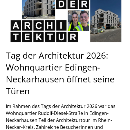
Tag der Architektur 2026:
Wohnquartier Edingen-
Neckarhausen öffnet seine
Türen
Im Rahmen des Tags der Architektur 2026 war das
Wohnquartier Rudolf-Diesel-Straße in Edingen-
Neckarhausen Teil der Architekturtour im Rhein-
Neckar-Kreis. Zahlreiche Besucherinnen und