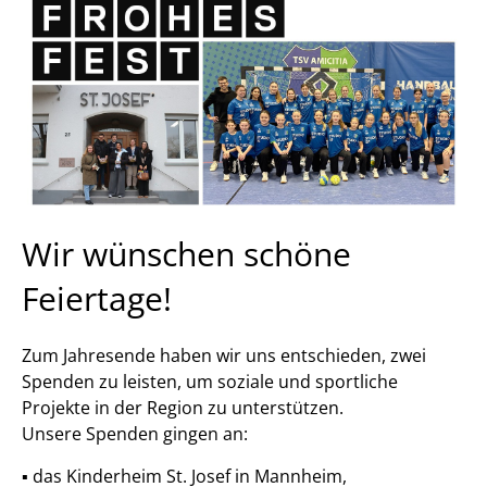
Wir wünschen schöne
Feiertage!
Zum Jahresende haben wir uns entschieden, zwei
Spenden zu leisten, um soziale und sportliche
Projekte in der Region zu unterstützen.
Unsere Spenden gingen an:
▪️ das Kinderheim St. Josef in Mannheim,