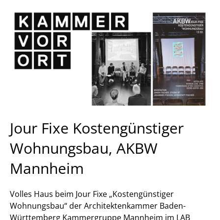
Jour Fixe Kostengünstiger
Wohnungsbau, AKBW
Mannheim
Volles Haus beim Jour Fixe „Kostengünstiger
Wohnungsbau“ der Architektenkammer Baden-
Württemberg Kammergruppe Mannheim im LAB