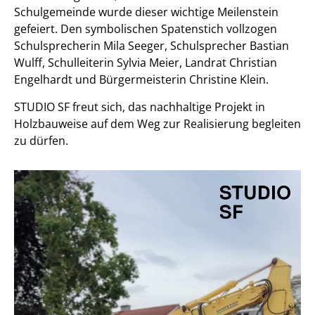
Schulgemeinde wurde dieser wichtige Meilenstein
gefeiert. Den symbolischen Spatenstich vollzogen
Schulsprecherin Mila Seeger, Schulsprecher Bastian
Wulff, Schulleiterin Sylvia Meier, Landrat Christian
Engelhardt und Bürgermeisterin Christine Klein.
STUDIO SF freut sich, das nachhaltige Projekt in
Holzbauweise auf dem Weg zur Realisierung begleiten
zu dürfen.