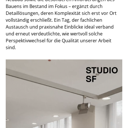
Bauens im Bestand im Fokus – ergänzt durch
Detaillösungen, deren Komplexität sich erst vor Ort
vollständig erschließt. Ein Tag, der fachlichen
Austausch und praxisnahe Einblicke ideal verband
und erneut verdeutlichte, wie wertvoll solche
Perspektivwechsel für die Qualität unserer Arbeit
sind.