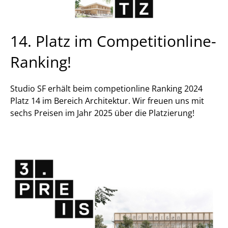
14. Platz im Competitionline-
Ranking!
Studio SF erhält beim competionline Ranking 2024
Platz 14 im Bereich Architektur. Wir freuen uns mit
sechs Preisen im Jahr 2025 über die Platzierung!