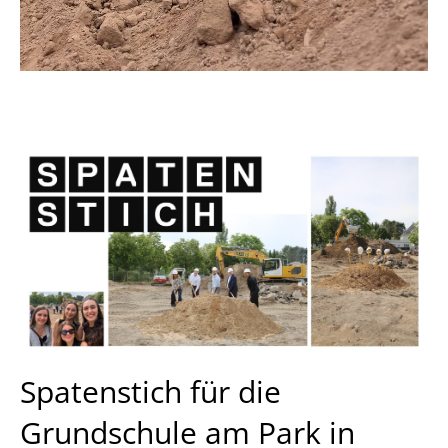
Spatenstich für die
Grundschule am Park in