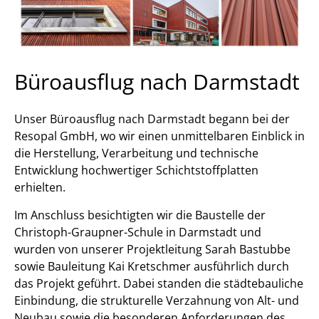
Büroausflug nach Darmstadt
Unser Büroausflug nach Darmstadt begann bei der
Resopal GmbH, wo wir einen unmittelbaren Einblick in
die Herstellung, Verarbeitung und technische
Entwicklung hochwertiger Schichtstoffplatten
erhielten.
Im Anschluss besichtigten wir die Baustelle der
Christoph-Graupner-Schule in Darmstadt und
wurden von unserer Projektleitung Sarah Bastubbe
sowie Bauleitung Kai Kretschmer ausführlich durch
das Projekt geführt. Dabei standen die städtebauliche
Einbindung, die strukturelle Verzahnung von Alt- und
Neubau sowie die besonderen Anforderungen des