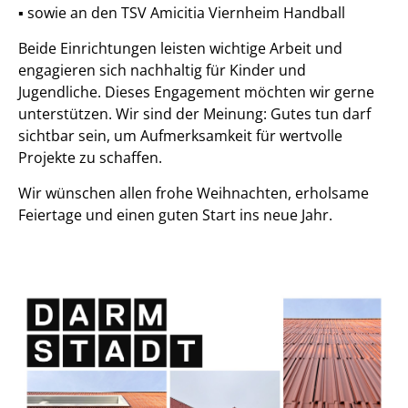
▪️ sowie an den TSV Amicitia Viernheim Handball
Beide Einrichtungen leisten wichtige Arbeit und
engagieren sich nachhaltig für Kinder und
Jugendliche. Dieses Engagement möchten wir gerne
unterstützen. Wir sind der Meinung: Gutes tun darf
sichtbar sein, um Aufmerksamkeit für wertvolle
Projekte zu schaffen.
Wir wünschen allen frohe Weihnachten, erholsame
Feiertage und einen guten Start ins neue Jahr.