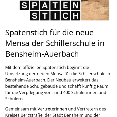
Spatenstich für die neue
Mensa der Schillerschule in
Bensheim-Auerbach
Mit dem offiziellen Spatenstich beginnt die
Umsetzung der neuen Mensa für die Schillerschule in
Bensheim-Auerbach. Der Neubau erweitert das
bestehende Schulgebäude und schafft künftig Raum
für die Verpflegung von rund 400 Schülerinnen und
Schülern.
Gemeinsam mit Vertreterinnen und Vertretern des
Kreises Bergstraße, der Stadt Bensheim und der