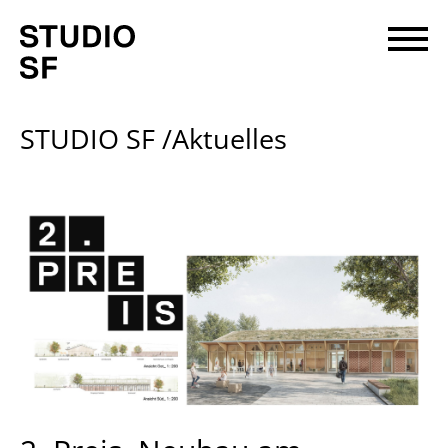
STUDIO SF /Aktuelles