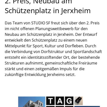
2. Preis, Neubau am
Schützenplatz in Jerxheim
Das Team von STUDIO SF freut sich über den 2. Preis
im nicht offenen Planungswettbewerb für den
Neubau am Schützenplatz in Jerxheim. Der Entwurf
entwickelt den Schützenplatz zu einem neuen
Mittelpunkt für Sport, Kultur und Dorfleben. Durch
die Verbindung von Dorfstruktur und Sportlandschaft
entsteht ein identitätsstiftender Ort, der bestehende
Strukturen aufnimmt, gemeinschaftliche Freiräume
stärkt und einen zeitgemäßen Impuls für die
zukünftige Entwicklung Jerxheims setzt.