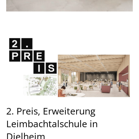
2. Preis, Erweiterung
Leimbachtalschule in
Dielheim