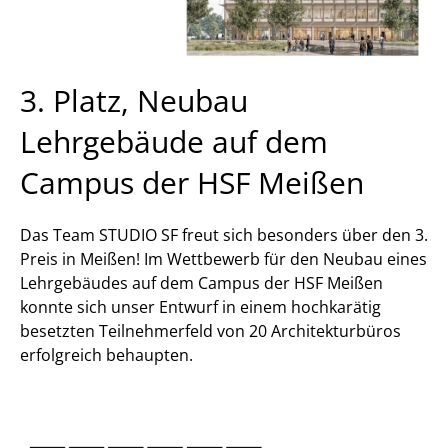
3. Platz, Neubau
Lehrgebäude auf dem
Campus der HSF Meißen
Das Team STUDIO SF freut sich besonders über den 3.
Preis in Meißen! Im Wettbewerb für den Neubau eines
Lehrgebäudes auf dem Campus der HSF Meißen
konnte sich unser Entwurf in einem hochkarätig
besetzten Teilnehmerfeld von 20 Architekturbüros
erfolgreich behaupten.