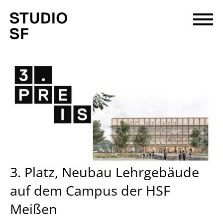
3. Platz, Neubau Lehrgebäude
auf dem Campus der HSF
Meißen