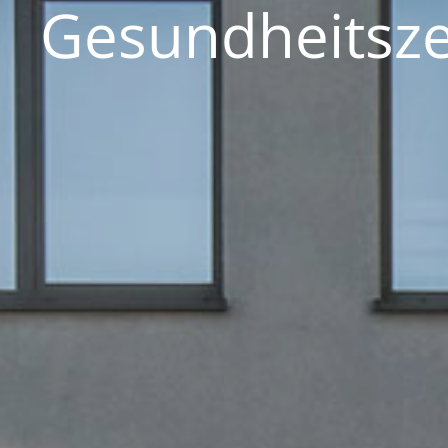
Gesundheitsze