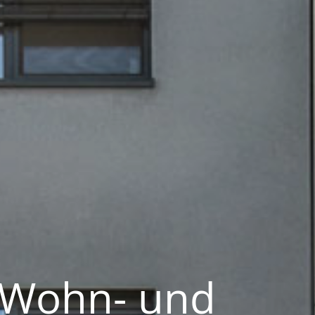
 Wohn- und