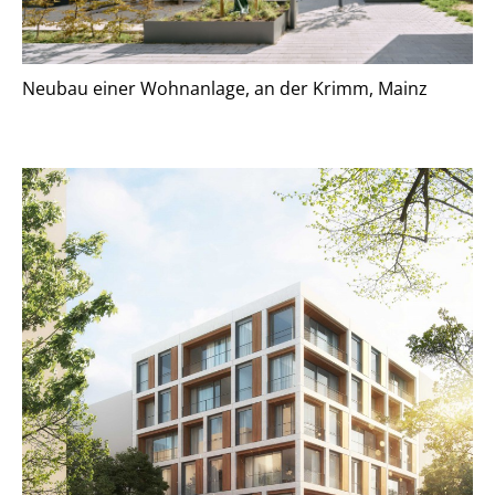
Neubau einer Wohnanlage, an der Krimm, Mainz