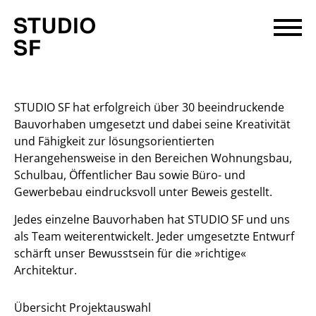
STUDIO SF hat erfolgreich über 30 beeindruckende
Bauvorhaben umgesetzt und dabei seine Kreativität
und Fähigkeit zur lösungsorientierten
Herangehensweise in den Bereichen Wohnungsbau,
Schulbau, Öffentlicher Bau sowie Büro- und
Gewerbebau eindrucksvoll unter Beweis gestellt.
Jedes einzelne Bauvorhaben hat STUDIO SF und uns
als Team weiterentwickelt. Jeder umgesetzte Entwurf
schärft unser Bewusstsein für die »richtige«
Architektur.
Übersicht Projektauswahl