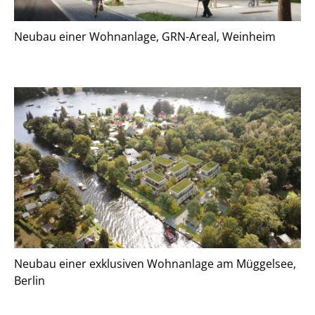
Neubau einer Wohnanlage, GRN-Areal, Weinheim
Neubau einer exklusiven Wohnanlage am Müggelsee,
Berlin