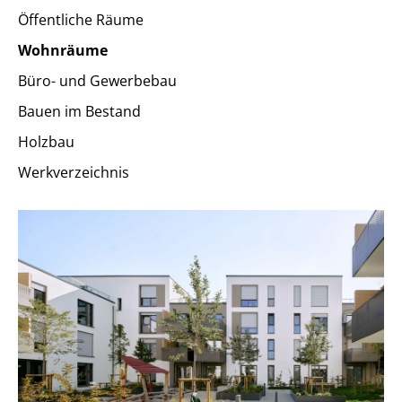
Öffentliche Räume
Wohnräume
Büro- und Gewerbebau
Bauen im Bestand
Holzbau
Werkverzeichnis